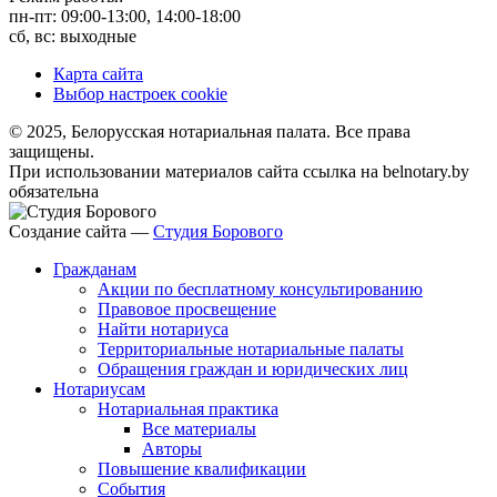
пн-пт: 09:00-13:00, 14:00-18:00
сб, вс: выходные
Карта сайта
Выбор настроек cookie
© 2025, Белорусская нотариальная палата. Все права
защищены.
При использовании материалов сайта ссылка на belnotary.by
обязательна
Создание сайта —
Студия Борового
Гражданам
Акции по бесплатному консультированию
Правовое просвещение
Найти нотариуса
Территориальные нотариальные палаты
Обращения граждан и юридических лиц
Нотариусам
Нотариальная практика
Все материалы
Авторы
Повышение квалификации
События