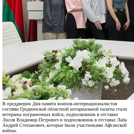
В преддверии Дня памяти воинов-интернационалистов
гостями Гродненской областной нотариальной палаты стали
ветераны пограничных войск, подполковник в отставке
Лисов Владимир Петрович и подполковник в отставке Лаба
Андрей Степанович, которые были участниками Афганской
войны.