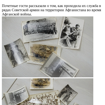
Почетные гости рассказали о том, как проходила их служба в
рядах Советской армии на территории Афганистана во время
Афганской войны.