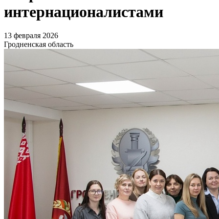
интернационалистами
13 февраля 2026
Гродненская область