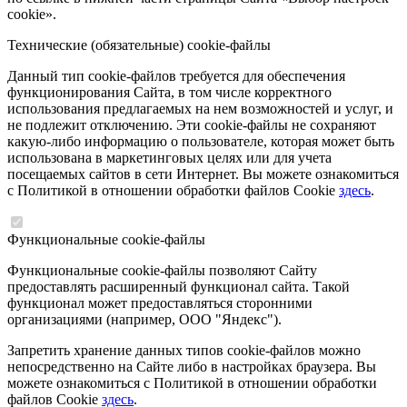
cookie».
Технические (обязательные) cookie-файлы
Данный тип cookie-файлов требуется для обеспечения
функционирования Сайта, в том числе корректного
использования предлагаемых на нем возможностей и услуг, и
не подлежит отключению. Эти cookie-файлы не сохраняют
какую-либо информацию о пользователе, которая может быть
использована в маркетинговых целях или для учета
посещаемых сайтов в сети Интернет. Вы можете ознакомиться
с Политикой в отношении обработки файлов Cookie
здесь
.
Функциональные cookie-файлы
Функциональные cookie-файлы позволяют Сайту
предоставлять расширенный функционал сайта. Такой
функционал может предоставляться сторонними
организациями (например, ООО "Яндекс").
Запретить хранение данных типов cookie-файлов можно
непосредственно на Сайте либо в настройках браузера. Вы
можете ознакомиться с Политикой в отношении обработки
файлов Cookie
здесь
.