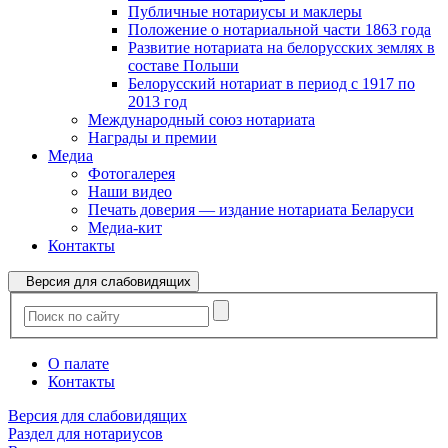
Публичные нотариусы и маклеры
Положение о нотариальной части 1863 года
Развитие нотариата на белорусских землях в
составе Польши
Белорусский нотариат в период с 1917 по
2013 год
Международный союз нотариата
Награды и премии
Медиа
Фотогалерея
Наши видео
Печать доверия — издание нотариата Беларуси
Медиа-кит
Контакты
Версия для слабовидящих
О палате
Контакты
Версия для слабовидящих
Раздел для нотариусов