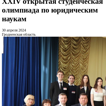
XXIV открытая студенческая
олимпиада по юридическим
наукам
30 апреля 2024
Гродненская область