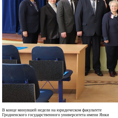
В конце минувшей недели на юридическом факультете
Гродненского государственного университета имени Янки