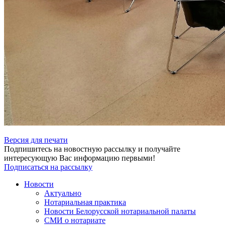
Версия для печати
Подпишитесь на новостную рассылку и получайте
интересующую Вас информацию первыми!
Подписаться на рассылку
Новости
Актуально
Нотариальная практика
Новости Белорусской нотариальной палаты
СМИ о нотариате