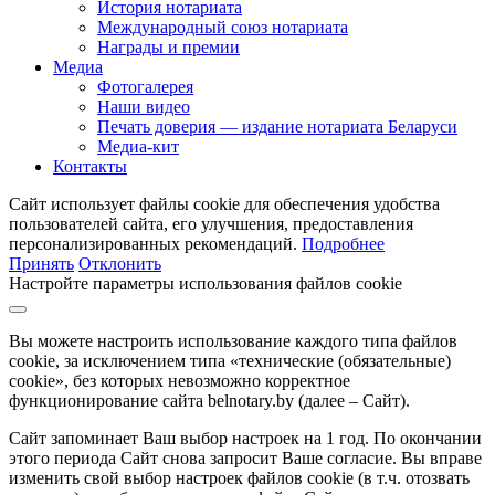
История нотариата
Международный союз нотариата
Награды и премии
Медиа
Фотогалерея
Наши видео
Печать доверия — издание нотариата Беларуси
Медиа-кит
Контакты
Сайт использует файлы cookie для обеспечения удобства
пользователей сайта, его улучшения, предоставления
персонализированных рекомендаций.
Подробнее
Принять
Отклонить
Настройте параметры использования файлов cookie
Вы можете настроить использование каждого типа файлов
cookie, за исключением типа «технические (обязательные)
cookie», без которых невозможно корректное
функционирование сайта belnotary.by (далее – Сайт).
Сайт запоминает Ваш выбор настроек на 1 год. По окончании
этого периода Сайт снова запросит Ваше согласие. Вы вправе
изменить свой выбор настроек файлов cookie (в т.ч. отозвать