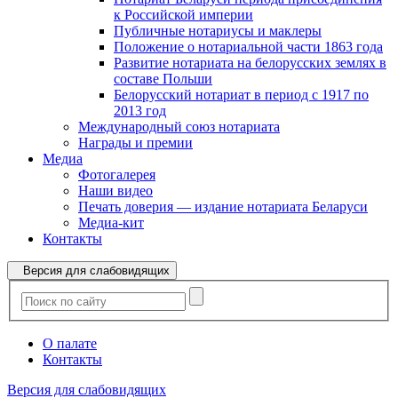
к Российской империи
Публичные нотариусы и маклеры
Положение о нотариальной части 1863 года
Развитие нотариата на белорусских землях в
составе Польши
Белорусский нотариат в период с 1917 по
2013 год
Международный союз нотариата
Награды и премии
Медиа
Фотогалерея
Наши видео
Печать доверия — издание нотариата Беларуси
Медиа-кит
Контакты
Версия для слабовидящих
О палате
Контакты
Версия для слабовидящих