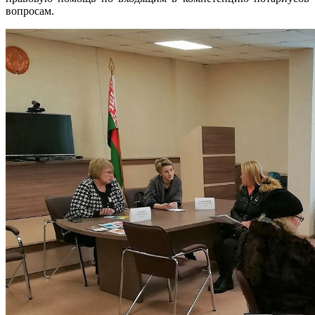
вопросам.