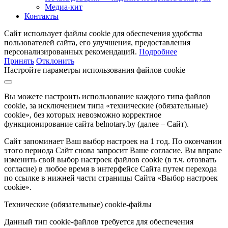
Медиа-кит
Контакты
Сайт использует файлы cookie для обеспечения удобства
пользователей сайта, его улучшения, предоставления
персонализированных рекомендаций.
Подробнее
Принять
Отклонить
Настройте параметры использования файлов cookie
Вы можете настроить использование каждого типа файлов
cookie, за исключением типа «технические (обязательные)
cookie», без которых невозможно корректное
функционирование сайта belnotary.by (далее – Сайт).
Сайт запоминает Ваш выбор настроек на 1 год. По окончании
этого периода Сайт снова запросит Ваше согласие. Вы вправе
изменить свой выбор настроек файлов cookie (в т.ч. отозвать
согласие) в любое время в интерфейсе Сайта путем перехода
по ссылке в нижней части страницы Сайта «Выбор настроек
cookie».
Технические (обязательные) cookie-файлы
Данный тип cookie-файлов требуется для обеспечения