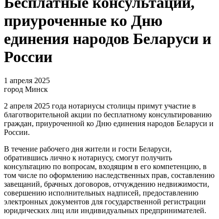
Бесплатные консультации,
приуроченные ко Дню
единения народов Беларуси и
России
1 апреля 2025
город Минск
2 апреля 2025 года нотариусы столицы примут участие в
благотворительной акции по бесплатному консультированию
граждан, приуроченной ко Дню единения народов Беларуси и
России.
В течение рабочего дня жители и гости Беларуси,
обратившись лично к нотариусу, смогут получить
консультацию по вопросам, входящим в его компетенцию, в
том числе по оформлению наследственных прав, составлению
завещаний, брачных договоров, отчуждению недвижимости,
совершению исполнительных надписей, предоставлению
электронных документов для государственной регистрации
юридических лиц или индивидуальных предпринимателей.