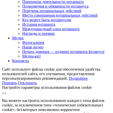
Принципы деятельности нотариата
Полномочия и обязанности нотариуса
Перечень нотариальных действий
Место совершения нотариальных действий
Кто может быть нотариусом
История нотариата
Международный союз нотариата
Награды и премии
Медиа
Фотогалерея
Наши видео
Печать доверия — издание нотариата Беларуси
Медиа-кит
Контакты
Сайт использует файлы cookie для обеспечения удобства
пользователей сайта, его улучшения, предоставления
персонализированных рекомендаций.
Подробнее
Принять
Отклонить
Настройте параметры использования файлов cookie
Вы можете настроить использование каждого типа файлов
cookie, за исключением типа «технические (обязательные)
cookie», без которых невозможно корректное