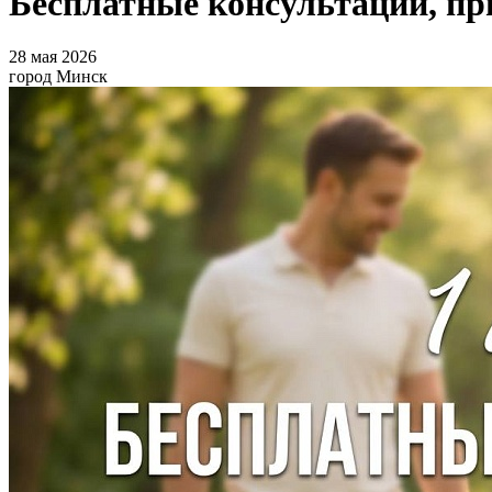
Бесплатные консультации, п
28 мая 2026
город Минск