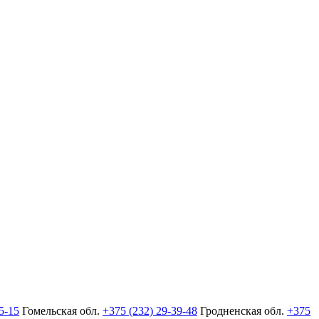
5-15
Гомельская обл.
+375 (232) 29-39-48
Гродненская обл.
+375