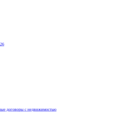
026
ные договоры с недвижимостью