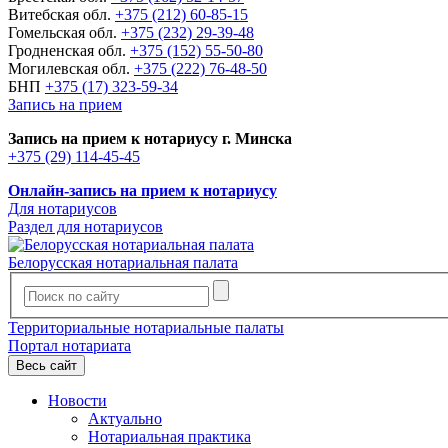
Витебская обл.
+375 (212) 60-85-15
Гомельская обл.
+375 (232) 29-39-48
Гродненская обл.
+375 (152) 55-50-80
Могилевская обл.
+375 (222) 76-48-50
БНП
+375 (17) 323-59-34
Запись на прием
Запись на прием к нотариусу г. Минска
+375 (29) 114-45-45
Онлайн-запись на прием к нотариусу
Для нотариусов
Раздел для нотариусов
Белорусская нотариальная палата
Территориальные нотариальные палаты
Портал нотариата
Весь сайт
Новости
Актуально
Нотариальная практика