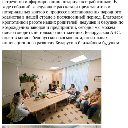
встречи по информированию нотариусов и работников. В
ходе собраний заведующие рассказали представителям
нотариальных контор о процессе восстановления народного
хозяйства в нашей стране в послевоенный период. Благодаря
кропотливой работе наших родителей, дедушек и бабушек по
возрождению заводов и предприятий, сегодня мы можем
смело говорить не только о достижениях: Белорусская АЭС,
полет в космос белорусского космонавта, но и планах
инновационного развития Беларуси в ближайшем будущем.