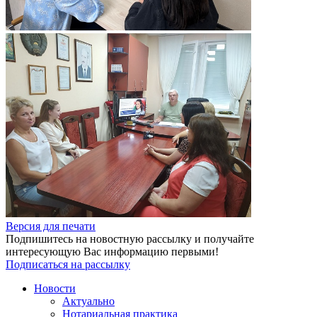
Версия для печати
Подпишитесь на новостную рассылку и получайте
интересующую Вас информацию первыми!
Подписаться на рассылку
Новости
Актуально
Нотариальная практика