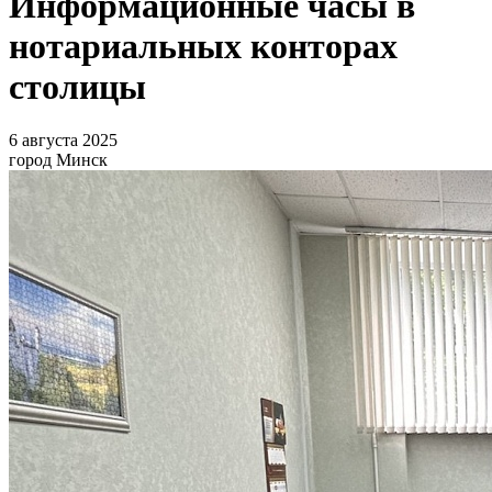
Информационные часы в
нотариальных конторах
столицы
6 августа 2025
город Минск