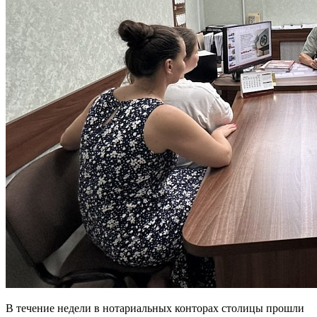
В течение недели в нотариальных конторах столицы прошли