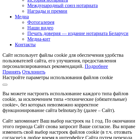
Международный союз нотариата
Награды и премии
Медиа
Фотогалерея
Наши видео
Печать доверия — издание нотариата Беларуси
Медиа-кит
Контакты
Сайт использует файлы cookie для обеспечения удобства
пользователей сайта, его улучшения, предоставления
персонализированных рекомендаций.
Подробнее
Принять
Отклонить
Настройте параметры использования файлов cookie
Вы можете настроить использование каждого типа файлов
cookie, за исключением типа «технические (обязательные)
cookie», без которых невозможно корректное
функционирование сайта belnotary.by (далее – Сайт).
Сайт запоминает Ваш выбор настроек на 1 год. По окончании
этого периода Сайт снова запросит Ваше согласие. Вы вправе
изменить свой выбор настроек файлов cookie (в т.ч. отозвать
согласие) в любое время в интерфейсе Сайта путем перехода