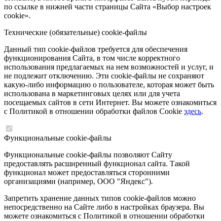
по ссылке в нижней части страницы Сайта «Выбор настроек
cookie».
Технические (обязательные) cookie-файлы
Данный тип cookie-файлов требуется для обеспечения
функционирования Сайта, в том числе корректного
использования предлагаемых на нем возможностей и услуг, и
не подлежит отключению. Эти cookie-файлы не сохраняют
какую-либо информацию о пользователе, которая может быть
использована в маркетинговых целях или для учета
посещаемых сайтов в сети Интернет. Вы можете ознакомиться
с Политикой в отношении обработки файлов Cookie
здесь
.
Функциональные cookie-файлы
Функциональные cookie-файлы позволяют Сайту
предоставлять расширенный функционал сайта. Такой
функционал может предоставляться сторонними
организациями (например, ООО "Яндекс").
Запретить хранение данных типов cookie-файлов можно
непосредственно на Сайте либо в настройках браузера. Вы
можете ознакомиться с Политикой в отношении обработки