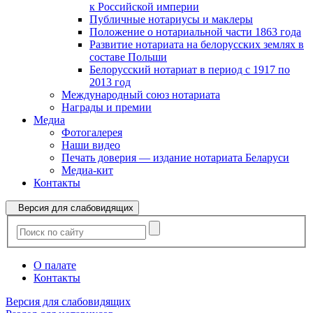
к Российской империи
Публичные нотариусы и маклеры
Положение о нотариальной части 1863 года
Развитие нотариата на белорусских землях в
составе Польши
Белорусский нотариат в период с 1917 по
2013 год
Международный союз нотариата
Награды и премии
Медиа
Фотогалерея
Наши видео
Печать доверия — издание нотариата Беларуси
Медиа-кит
Контакты
Версия для слабовидящих
О палате
Контакты
Версия для слабовидящих