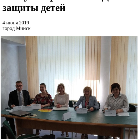
защиты детей
4 июня 2019
город Минск