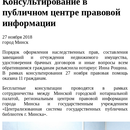
Консультирование в
публичном центре правовой
информации
27 ноября 2018
город Минск
Порядок оформления наследственных прав, составления
завещаний и отчуждения недвижимого имущества,
удостоверения брачных договоров и иные вопросы всем
обратившимся гражданам разъяснила нотариус Инна Рощина.
В рамках консультирования 27 ноября правовая помощь
оказана 11 гражданам.
Бесплатные консультации проводятся в рамках
сотрудничества между Минской городской нотариальной
палатой, региональным центром правовой информации
города Минска и государственным учреждением
«Централизованная система государственных публичных
библиотек г. Минска».