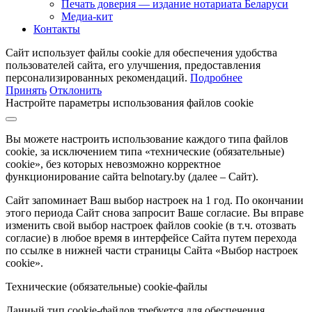
Печать доверия — издание нотариата Беларуси
Медиа-кит
Контакты
Сайт использует файлы cookie для обеспечения удобства
пользователей сайта, его улучшения, предоставления
персонализированных рекомендаций.
Подробнее
Принять
Отклонить
Настройте параметры использования файлов cookie
Вы можете настроить использование каждого типа файлов
cookie, за исключением типа «технические (обязательные)
cookie», без которых невозможно корректное
функционирование сайта belnotary.by (далее – Сайт).
Сайт запоминает Ваш выбор настроек на 1 год. По окончании
этого периода Сайт снова запросит Ваше согласие. Вы вправе
изменить свой выбор настроек файлов cookie (в т.ч. отозвать
согласие) в любое время в интерфейсе Сайта путем перехода
по ссылке в нижней части страницы Сайта «Выбор настроек
cookie».
Технические (обязательные) cookie-файлы
Данный тип cookie-файлов требуется для обеспечения