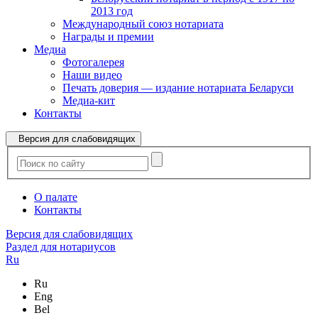
2013 год
Международный союз нотариата
Награды и премии
Медиа
Фотогалерея
Наши видео
Печать доверия — издание нотариата Беларуси
Медиа-кит
Контакты
Версия для слабовидящих
О палате
Контакты
Версия для слабовидящих
Раздел для нотариусов
Ru
Ru
Eng
Bel