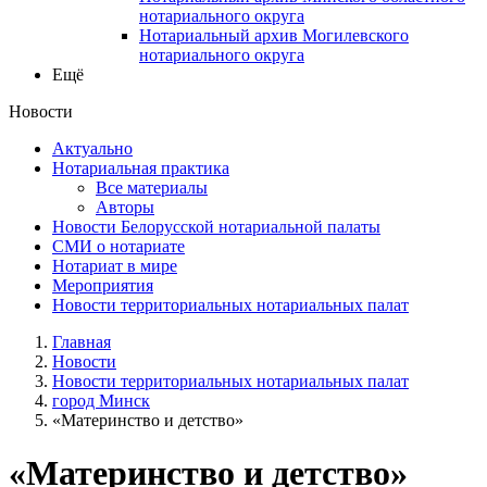
нотариального округа
Нотариальный архив Могилевского
нотариального округа
Ещё
Новости
Актуально
Нотариальная практика
Все материалы
Авторы
Новости Белорусской нотариальной палаты
СМИ о нотариате
Нотариат в мире
Мероприятия
Новости территориальных нотариальных палат
Главная
Новости
Новости территориальных нотариальных палат
город Минск
«Материнство и детство»
«Материнство и детство»