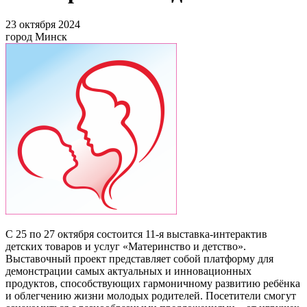
23 октября 2024
город Минск
С 25 по 27 октября состоится 11-я выставка-интерактив
детских товаров и услуг «Материнство и детство».
Выставочный проект представляет собой платформу для
демонстрации самых актуальных и инновационных
продуктов, способствующих гармоничному развитию ребёнка
и облегчению жизни молодых родителей. Посетители смогут