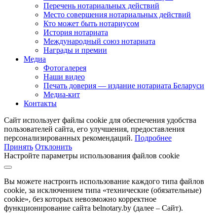
Перечень нотариальных действий
Место совершения нотариальных действий
Кто может быть нотариусом
История нотариата
Международный союз нотариата
Награды и премии
Медиа
Фотогалерея
Наши видео
Печать доверия — издание нотариата Беларуси
Медиа-кит
Контакты
Сайт использует файлы cookie для обеспечения удобства
пользователей сайта, его улучшения, предоставления
персонализированных рекомендаций.
Подробнее
Принять
Отклонить
Настройте параметры использования файлов cookie
Вы можете настроить использование каждого типа файлов
cookie, за исключением типа «технические (обязательные)
cookie», без которых невозможно корректное
функционирование сайта belnotary.by (далее – Сайт).