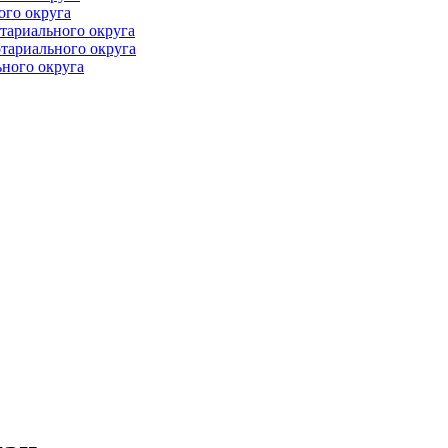
ого округа
тариального округа
тариального округа
ного округа