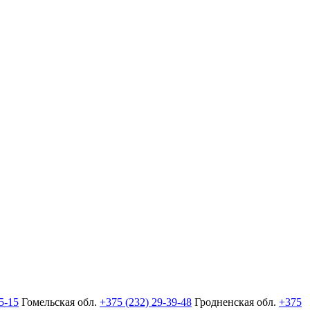
5-15
Гомельская обл.
+375 (232) 29-39-48
Гродненская обл.
+375