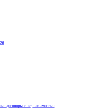
026
ные договоры с недвижимостью