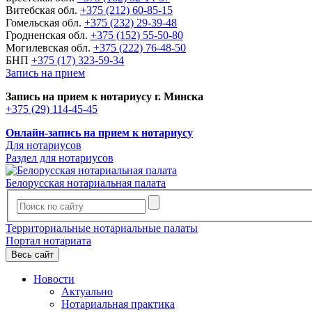
Витебская обл.
+375 (212) 60-85-15
Гомельская обл.
+375 (232) 29-39-48
Гродненская обл.
+375 (152) 55-50-80
Могилевская обл.
+375 (222) 76-48-50
БНП
+375 (17) 323-59-34
Запись на прием
Запись на прием к нотариусу г. Минска
+375 (29) 114-45-45
Онлайн-запись на прием к нотариусу
Для нотариусов
Раздел для нотариусов
Белорусская нотариальная палата
Территориальные нотариальные палаты
Портал нотариата
Весь сайт
Новости
Актуально
Нотариальная практика