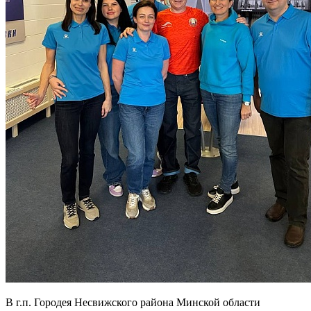
В г.п. Городея Несвижского района Минской области