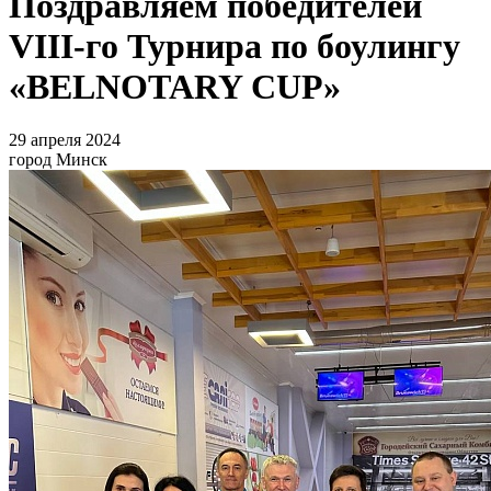
Поздравляем победителей
VIII-го Турнира по боулингу
«BELNOTARY CUP»
29 апреля 2024
город Минск