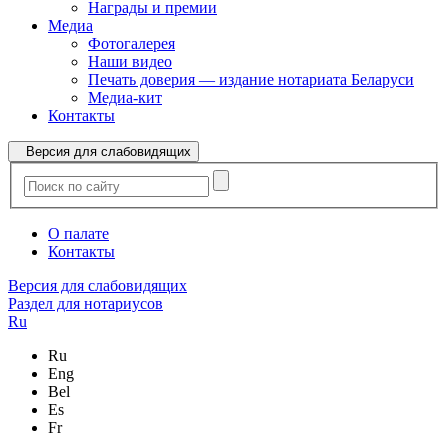
Награды и премии
Медиа
Фотогалерея
Наши видео
Печать доверия — издание нотариата Беларуси
Медиа-кит
Контакты
Версия для слабовидящих
О палате
Контакты
Версия для слабовидящих
Раздел для нотариусов
Ru
Ru
Eng
Bel
Es
Fr