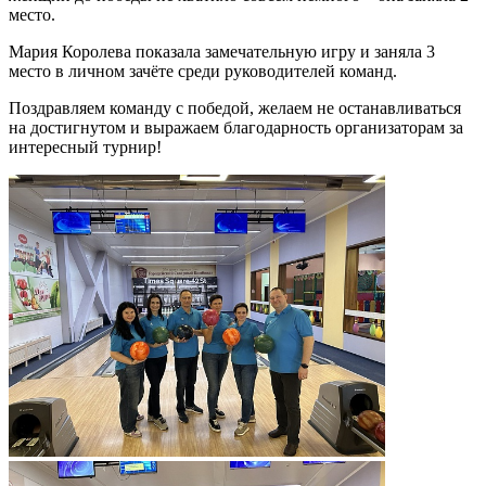
место.
Мария Королева показала замечательную игру и заняла 3
место в личном зачёте среди руководителей команд.
Поздравляем команду с победой, желаем не останавливаться
на достигнутом и выражаем благодарность организаторам за
интересный турнир!