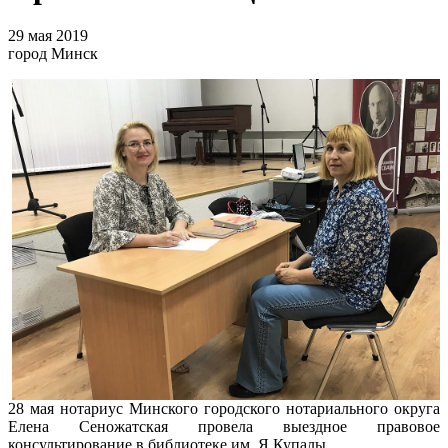
29 мая 2019
город Минск
28 мая нотариус Минского городского нотариального округа
Елена Сеножатская провела выездное правовое
консультирование в библиотеке им. Я.Купалы.