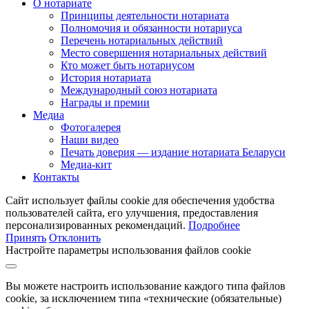
О нотариате
Принципы деятельности нотариата
Полномочия и обязанности нотариуса
Перечень нотариальных действий
Место совершения нотариальных действий
Кто может быть нотариусом
История нотариата
Международный союз нотариата
Награды и премии
Медиа
Фотогалерея
Наши видео
Печать доверия — издание нотариата Беларуси
Медиа-кит
Контакты
Сайт использует файлы cookie для обеспечения удобства
пользователей сайта, его улучшения, предоставления
персонализированных рекомендаций.
Подробнее
Принять
Отклонить
Настройте параметры использования файлов cookie
Вы можете настроить использование каждого типа файлов
cookie, за исключением типа «технические (обязательные)