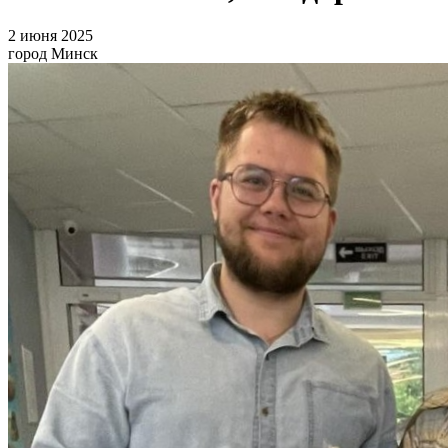
2 июня 2025
город Минск