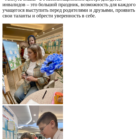
инвалидов – это большой праздник, возможность для каждого
учащегося выступить перед родителями и друзьями, проявить
свои таланты и обрести уверенность в себе.