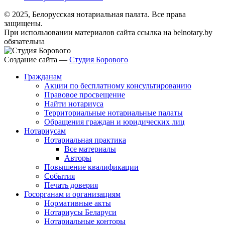
© 2025, Белорусская нотариальная палата. Все права
защищены.
При использовании материалов сайта ссылка на belnotary.by
обязательна
Создание сайта —
Студия Борового
Гражданам
Акции по бесплатному консультированию
Правовое просвещение
Найти нотариуса
Территориальные нотариальные палаты
Обращения граждан и юридических лиц
Нотариусам
Нотариальная практика
Все материалы
Авторы
Повышение квалификации
События
Печать доверия
Госорганам и организациям
Нормативные акты
Нотариусы Беларуси
Нотариальные конторы