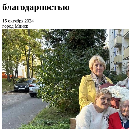
благодарностью
15 октября 2024
город Минск