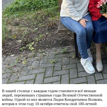
В нашей столице с каждым годом становится всё меньше
людей, переживших страшные годы Великой Отечественной
войны. Одной из них является Лидия Кондратьевна Волкова,
которая в этом году 10 октября отметила свой 100-летний