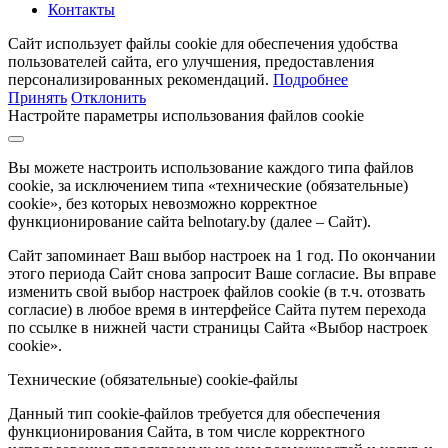
Контакты
Сайт использует файлы cookie для обеспечения удобства
пользователей сайта, его улучшения, предоставления
персонализированных рекомендаций.
Подробнее
Принять
Отклонить
Настройте параметры использования файлов cookie
Вы можете настроить использование каждого типа файлов
cookie, за исключением типа «технические (обязательные)
cookie», без которых невозможно корректное
функционирование сайта belnotary.by (далее – Сайт).
Сайт запоминает Ваш выбор настроек на 1 год. По окончании
этого периода Сайт снова запросит Ваше согласие. Вы вправе
изменить свой выбор настроек файлов cookie (в т.ч. отозвать
согласие) в любое время в интерфейсе Сайта путем перехода
по ссылке в нижней части страницы Сайта «Выбор настроек
cookie».
Технические (обязательные) cookie-файлы
Данный тип cookie-файлов требуется для обеспечения
функционирования Сайта, в том числе корректного