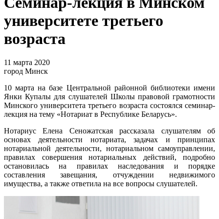
Семинар-лекция в Минском
университете третьего
возраста
11 марта 2020
город Минск
10 марта на базе Центральной районной библиотеки имени
Янки Купалы для слушателей Школы правовой грамотности
Минского университета третьего возраста состоялся семинар-
лекция на тему «Нотариат в Республике Беларусь».
Нотариус Елена Сеножатская рассказала слушателям об
основах деятельности нотариата, задачах и принципах
нотариальной деятельности, нотариальном самоуправлении,
правилах совершения нотариальных действий, подробно
остановилась на правилах наследования и порядке
составления завещания, отчуждении недвижимого
имущества, а также ответила на все вопросы слушателей.