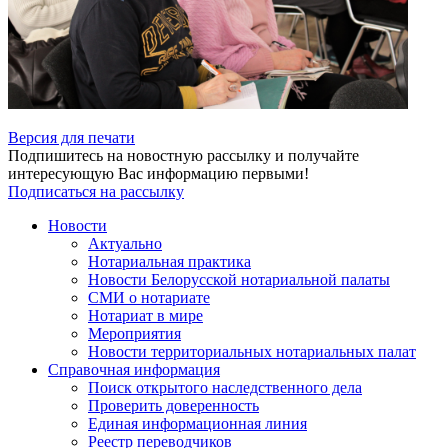
Версия для печати
Подпишитесь на новостную рассылку и получайте
интересующую Вас информацию первыми!
Подписаться на рассылку
Новости
Актуально
Нотариальная практика
Новости Белорусской нотариальной палаты
СМИ о нотариате
Нотариат в мире
Мероприятия
Новости территориальных нотариальных палат
Справочная информация
Поиск открытого наследственного дела
Проверить доверенность
Единая информационная линия
Реестр переводчиков