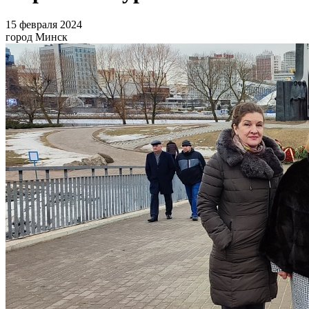
15 февраля 2024
город Минск