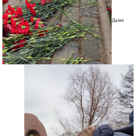
Далее