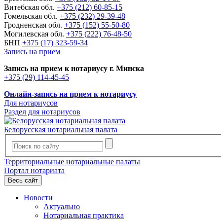
Витебская обл.
+375 (212) 60-85-15
Гомельская обл.
+375 (232) 29-39-48
Гродненская обл.
+375 (152) 55-50-80
Могилевская обл.
+375 (222) 76-48-50
БНП
+375 (17) 323-59-34
Запись на прием
Запись на прием к нотариусу г. Минска
+375 (29) 114-45-45
Онлайн-запись на прием к нотариусу
Для нотариусов
Раздел для нотариусов
Белорусская нотариальная палата
Территориальные нотариальные палаты
Портал нотариата
Весь сайт
Новости
Актуально
Нотариальная практика