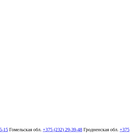
5-15
Гомельская обл.
+375 (232) 29-39-48
Гродненская обл.
+375