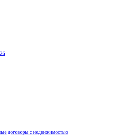
026
ные договоры с недвижимостью