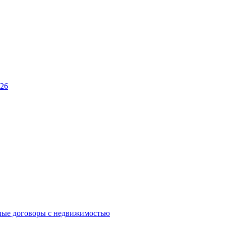
026
ные договоры с недвижимостью