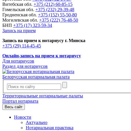
Витебская обл.
+375 (212) 60-85-15
Гомельская обл.
+375 (232) 29-39-48
Гродненская обл.
+375 (152) 55-50-80
Могилевская обл.
+375 (222) 76-48-50
БНП
+375 (17) 323-59-34
Запись на прием
Запись на прием к нотариусу г. Минска
+375 (29) 114-45-45
Онлайн-запись на прием к нотариусу
Для нотариусов
Раздел для нотариусов
Белорусская нотариальная палата
Территориальные нотариальные палаты
Портал нотариата
Весь сайт
Новости
Актуально
Нотариальная практика