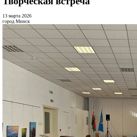
Творческая встреча
13 марта 2026
город Минск