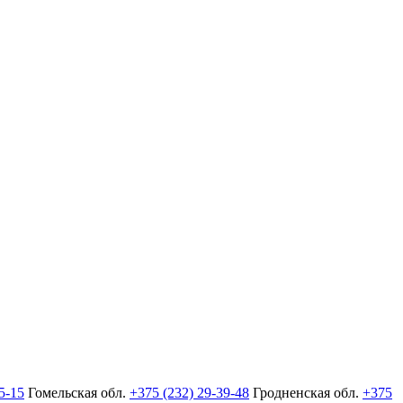
5-15
Гомельская обл.
+375 (232) 29-39-48
Гродненская обл.
+375