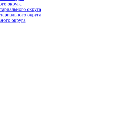
ого округа
тариального округа
тариального округа
ного округа