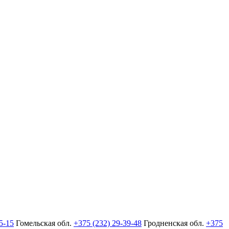
5-15
Гомельская обл.
+375 (232) 29-39-48
Гродненская обл.
+375