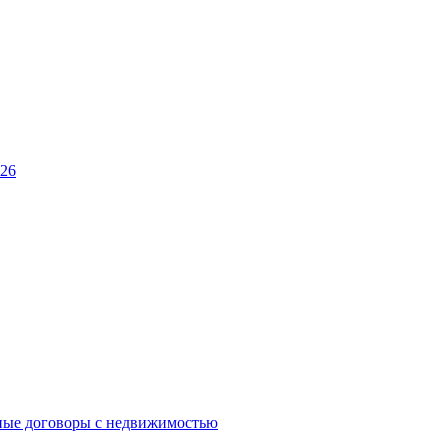
026
ные договоры с недвижимостью