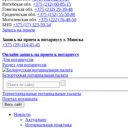
Витебская обл.
+375 (212) 60-85-15
Гомельская обл.
+375 (232) 29-39-48
Гродненская обл.
+375 (152) 55-50-80
Могилевская обл.
+375 (222) 76-48-50
БНП
+375 (17) 323-59-34
Запись на прием
Запись на прием к нотариусу г. Минска
+375 (29) 114-45-45
Онлайн-запись на прием к нотариусу
Для нотариусов
Раздел для нотариусов
Белорусская нотариальная палата
Территориальные нотариальные палаты
Портал нотариата
Весь сайт
Новости
Актуально
Нотариальная практика