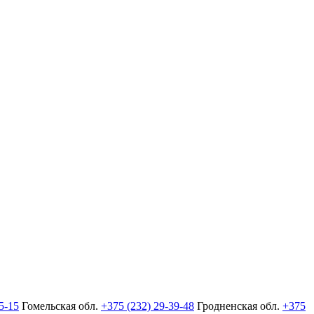
5-15
Гомельская обл.
+375 (232) 29-39-48
Гродненская обл.
+375