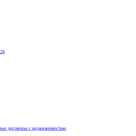
026
ные договоры с недвижимостью