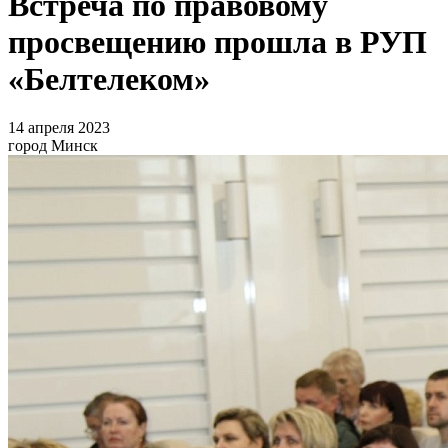
Встреча по правовому
просвещению прошла в РУП
«Белтелеком»
14 апреля 2023
город Минск