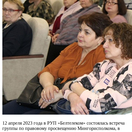
12 апреля 2023 года в РУП «Белтелеком» состоялась встреча
группы по правовому просвещению Мингорисполкома, в