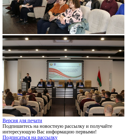
Версия для печати
Подпишитесь на новостную рассылку и получайте
интересующую Вас информацию первыми!
Подписаться на рассылку