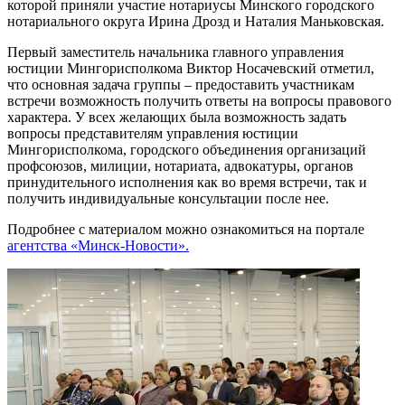
которой приняли участие нотариусы Минского городского
нотариального округа Ирина Дрозд и Наталия Маньковская.
Первый заместитель начальника главного управления
юстиции Мингорисполкома Виктор Носачевский отметил,
что основная задача группы – предоставить участникам
встречи возможность получить ответы на вопросы правового
характера. У всех желающих была возможность задать
вопросы представителям управления юстиции
Мингорисполкома, городского объединения организаций
профсоюзов, милиции, нотариата, адвокатуры, органов
принудительного исполнения как во время встречи, так и
получить индивидуальные консультации после нее.
Подробнее с материалом можно ознакомиться на портале
агентства «Минск-Новости».