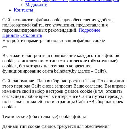
Медиа-кит
Контакты
Сайт использует файлы cookie для обеспечения удобства
пользователей сайта, его улучшения, предоставления
персонализированных рекомендаций.
Подробнее
Принять
Отклонить
Настройте параметры использования файлов cookie
Вы можете настроить использование каждого типа файлов
cookie, за исключением типа «технические (обязательные)
cookie», без которых невозможно корректное
функционирование сайта belnotary.by (далее – Сайт).
Сайт запоминает Ваш выбор настроек на 1 год. По окончании
этого периода Сайт снова запросит Ваше согласие. Вы вправе
изменить свой выбор настроек файлов cookie (в т.ч. отозвать
согласие) в любое время в интерфейсе Сайта путем перехода
по ссылке в нижней части страницы Сайта «Выбор настроек
cookie».
Технические (обязательные) cookie-файлы
Данный тип cookie-файлов требуется для обеспечения