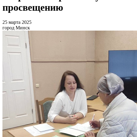
просвещению
25 марта 2025
город Минск