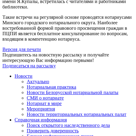
имени Я.Купалы, встретилась с читателями и работниками
библиотеки.
Такие встречи на регулярной основе проводятся нотариусами
Минского городского нотариального округа. Наиболее
востребованной формой правового просвещения граждан в
ПЦПИ является бесплатное консультирование по вопросам,
входящим в компетенцию нотариуса.
Версия для печати
Подпишитесь на новостную рассылку и получайте
интересующую Вас информацию первыми!
Подписаться на рассылку
Новости
Актуально
Нотариальная практика
Новости Белорусской нотариальной палаты
СМИ о нотариате
Нотариат в мире
Мероприятия
Новости территориальных нотариальных палат
Справочная информация
Поиск открытого наследственного дела
Проверить доверенность