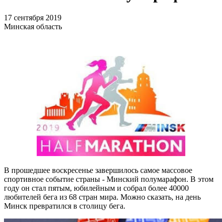
17 сентября 2019
Минская область
В прошедшее воскресенье завершилось самое массовое
спортивное событие страны - Минский полумарафон. В этом
году он стал пятым, юбилейным и собрал более 40000
любителей бега из 68 стран мира. Можно сказать, на день
Минск превратился в столицу бега.