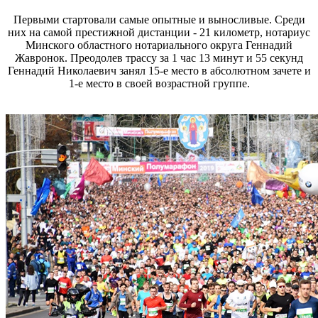
Первыми стартовали самые опытные и выносливые. Среди
них на самой престижной дистанции - 21 километр, нотариус
Минского областного нотариального округа Геннадий
Жавронок. Преодолев трассу за 1 час 13 минут и 55 секунд
Геннадий Николаевич занял 15-е место в абсолютном зачете и
1-е место в своей возрастной группе.