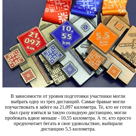
В зависимости от уровня подготовки участники могли
выбрать одну из трех дистанций. Самые бравые могли
поучаствовать в забеге на 21,097 километра. Те, кто не готов
был сразу взяться за такую солидную дистанцию, могли
пробежать вдвое меньше - 10,55 километра. А те, кто просто
предпочитает бегать в свое удовольствие, выбирали
дистанцию 5,5 километра.