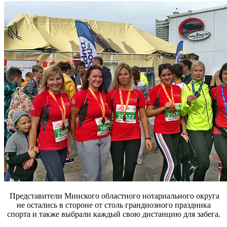
Представители Минского областного нотариального округа
не остались в стороне от столь грандиозного праздника
спорта и также выбрали каждый свою дистанцию для забега.