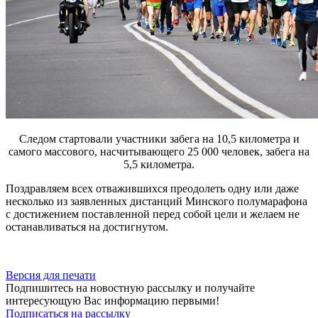
Следом стартовали участники забега на 10,5 километра и
самого массового, насчитывающего 25 000 человек, забега на
5,5 километра.
Поздравляем всех отважившихся преодолеть одну или даже
несколько из заявленных дистанций Минского полумарафона
с достижением поставленной перед собой цели и желаем не
останавливаться на достигнутом.
Версия для печати
Подпишитесь на новостную рассылку и получайте
интересующую Вас информацию первыми!
Подписаться на рассылку