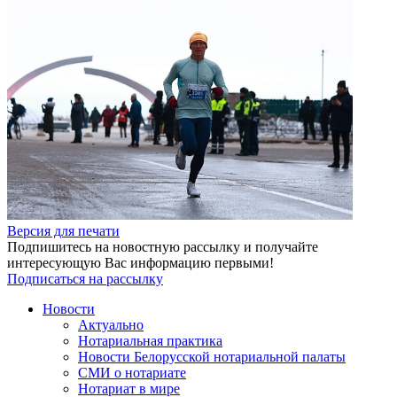
Версия для печати
Подпишитесь на новостную рассылку и получайте
интересующую Вас информацию первыми!
Подписаться на рассылку
Новости
Актуально
Нотариальная практика
Новости Белорусской нотариальной палаты
СМИ о нотариате
Нотариат в мире