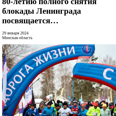
80-летию полного снятия
блокады Ленинграда
посвящается…
29 января 2024
Минская область