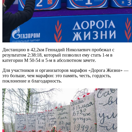
Дистанцию в 42,2км Геннадий Николаевич пробежал с
результатом 2:38:18, который позволил ему стать 1-м в
категории М 50-54 и 5-м в абсолютном зачете.
Для участников и организаторов марафон «Дорога Жизни» —
это больше, чем марафон: это память, честь, гордость,
поклонение и благодарность.