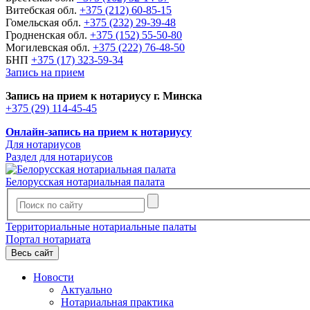
Витебская обл.
+375 (212) 60-85-15
Гомельская обл.
+375 (232) 29-39-48
Гродненская обл.
+375 (152) 55-50-80
Могилевская обл.
+375 (222) 76-48-50
БНП
+375 (17) 323-59-34
Запись на прием
Запись на прием к нотариусу г. Минска
+375 (29) 114-45-45
Онлайн-запись на прием к нотариусу
Для нотариусов
Раздел для нотариусов
Белорусская нотариальная палата
Территориальные нотариальные палаты
Портал нотариата
Весь сайт
Новости
Актуально
Нотариальная практика