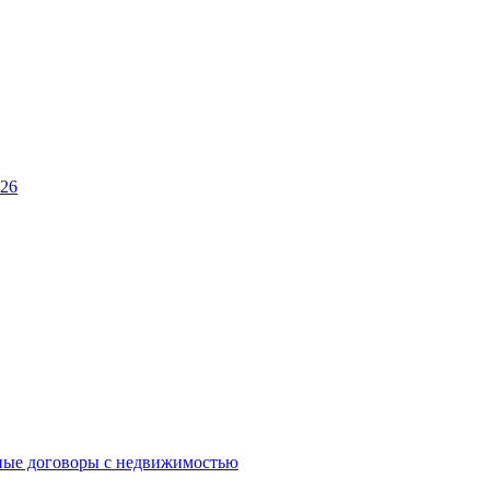
026
ные договоры с недвижимостью