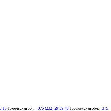
5-15
Гомельская обл.
+375 (232) 29-39-48
Гродненская обл.
+375