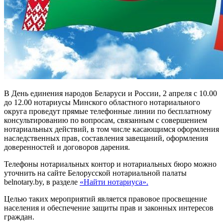
В День единения народов Беларуси и России, 2 апреля с 10.00
до 12.00 нотариусы Минского областного нотариального
округа проведут прямые телефонные линии по бесплатному
консультированию по вопросам, связанным с совершением
нотариальных действий, в том числе касающимся оформления
наследственных прав, составления завещаний, оформления
доверенностей и договоров дарения.
Телефоны нотариальных контор и нотариальных бюро можно
уточнить на сайте Белорусской нотариальной палаты
belnotary.by, в разделе
«
Найти нотариуса
».
Целью таких мероприятий является правовое просвещение
населения и обеспечение защиты прав и законных интересов
граждан.