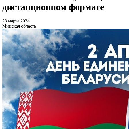
дистанционном формате
28 марта 2024
Минская область