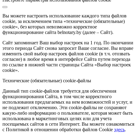
Вы можете настроить использование каждого типа файлов
cookie, за исключением типа «технические (обязательные)
cookie», без которых невозможно корректное
функционирование сайта belnotary.by (далее – Сайт).
Сайт запоминает Ваш выбор настроек на 1 год. По окончании
этого периода Сайт снова запросит Ваше согласие. Вы вправе
изменить свой выбор настроек файлов cookie (в т.ч. отозвать
согласие) в любое время в интерфейсе Сайта путем перехода
по ссылке в нижней части страницы Сайта «Выбор настроек
cookie».
Технические (обязательные) cookie-файлы
Данный тип cookie-файлов требуется для обеспечения
функционирования Сайта, в том числе корректного
использования предлагаемых на нем возможностей и услуг, и
не подлежит отключению. Эти cookie-файлы не сохраняют
какую-либо информацию о пользователе, которая может быть
использована в маркетинговых целях или для учета
посещаемых сайтов в сети Интернет. Вы можете ознакомиться
с Политикой в отношении обработки файлов Cookie
здесь
.