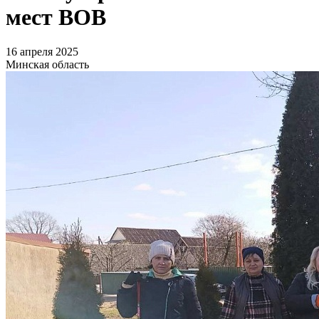
мест ВОВ
16 апреля 2025
Минская область