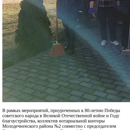
В рамках мероприятий, приуроченных к 80-летию Победы
советского народа в Великой Отечественной войне и Году
благоустройства, коллектив нотариальной конторы
Молодечненского района №2 совместно с председателем