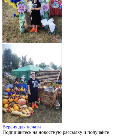
Версия для печати
Подпишитесь на новостную рассылку и получайте