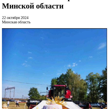
Минской области
22 октября 2024
Минская область