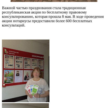
Важной частью празднования стала традиционная
республиканская акция по бесплатному правовому
консультированию, которая прошла 8 мая. В ходе проведения
акции нотариусы предоставили более 600 бесплатных
консультаций.