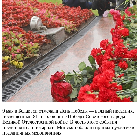
9 мая в Беларуси отмечали День Победы — важный праздник,
посвящённый 81-й годовщине Победы Советского народа в
Великой Отечественной войне. В честь этого события
представители нотариата Минской области приняли участие в
праздничных мероприятиях.