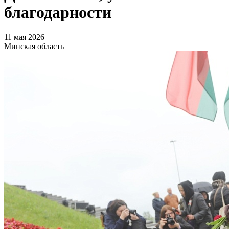
благодарности
11 мая 2026
Минская область