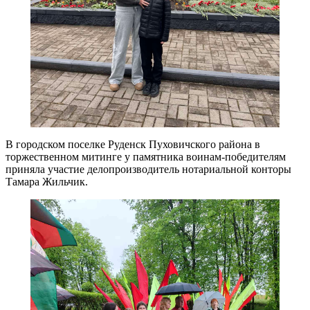
В городском поселке Руденск Пуховичского района в
торжественном митинге у памятника воинам-победителям
приняла участие делопроизводитель нотариальной конторы
Тамара Жильчик.