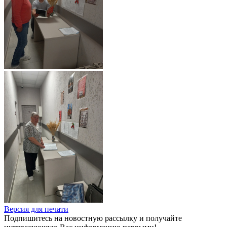
Версия для печати
Подпишитесь на новостную рассылку и получайте