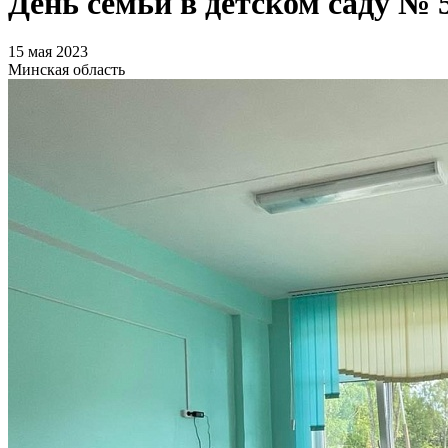
День семьи в детском саду № 
15 мая 2023
Минская область