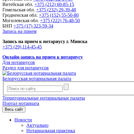
Витебская обл.
+375 (212) 60-85-15
Гомельская обл.
+375 (232) 29-39-48
Гродненская обл.
+375 (152) 55-50-80
Могилевская обл.
+375 (222) 76-48-50
БНП
+375 (17) 323-59-34
Запись на прием
Запись на прием к нотариусу г. Минска
+375 (29) 114-45-45
Онлайн-запись на прием к нотариусу
Для нотариусов
Раздел для нотариусов
Белорусская нотариальная палата
Территориальные нотариальные палаты
Портал нотариата
Весь сайт
Новости
Актуально
Нотариальная практика