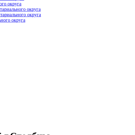
ого округа
тариального округа
тариального округа
ного округа