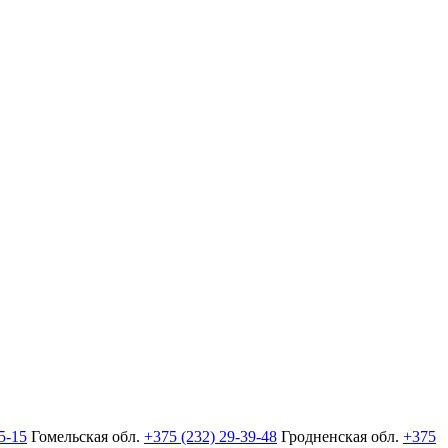
5-15
Гомельская обл.
+375 (232) 29-39-48
Гродненская обл.
+375