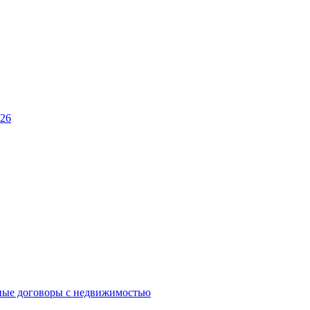
026
ные договоры с недвижимостью