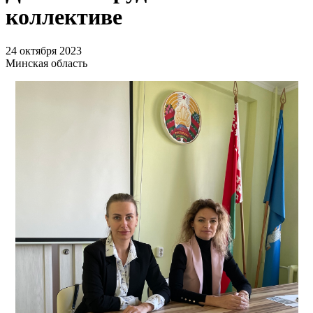
коллективе
24 октября 2023
Минская область