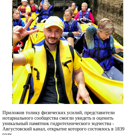
Приложив толику физических усилий, представители
нотариального сообщества смогли увидеть и оценить
уникальный памятник гидротехнического зодчества -
Августовский канал, открытие которого состоялось в 1839
году.