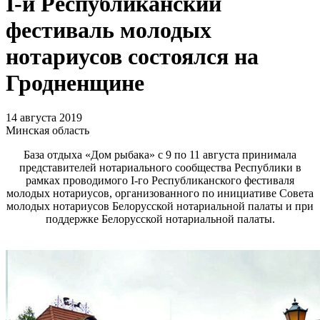
I-й Республиканский
фестиваль молодых
нотариусов состоялся на
Гродненщине
14 августа 2019
Минская область
База отдыха «Дом рыбака» с 9 по 11 августа принимала
представителей нотариального сообщества Республики в
рамках проводимого I-го Республиканского фестиваля
молодых нотариусов, организованного по инициативе Совета
молодых нотариусов Белорусской нотариальной палаты и при
поддержке Белорусской нотариальной палаты.