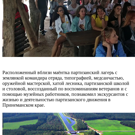
Расположенный вблизи маёнтка партизанский лагерь с
землянкой командира отряда, типографией, медсанчастью,
оружейной мастерской, хатой лесника, партизанской школой
и столовой, воссозданный по воспоминаниям ветеранов и с
помощью музейных работников, познакомил экскурсантов с
жизнью и деятельностью партизанского движения в
Принеманском крае.