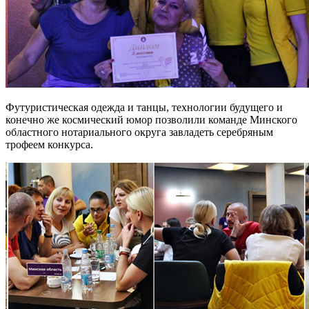
Футуристическая одежда и танцы, технологии будущего и
конечно же космический юмор позволили команде Минского
областного нотариального округа завладеть серебряным
трофеем конкурса.