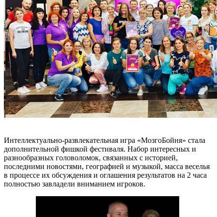
Интеллектуально-развлекательная игра «МозгоБойня» стала
дополнительной фишкой фестиваля. Набор интересных и
разнообразных головоломок, связанных с историей,
последними новостями, географией и музыкой, масса веселья
в процессе их обсуждения и оглашения результатов на 2 часа
полностью завладели вниманием игроков.