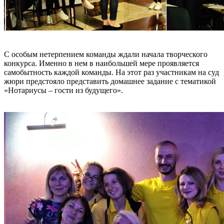
С особым нетерпением команды ждали начала творческого
конкурса. Именно в нем в наибольшей мере проявляется
самобытность каждой команды. На этот раз участникам на суд
жюри предстояло представить домашнее задание с тематикой
«Нотариусы – гости из будущего».