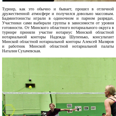
Турнир, как это обычно и бывает, прошел в отличной
дружественной атмосфере и получился довольно массовым.
Бадминтонисты играли в одиночном и парном разрядах.
Участники сами выбирали группы в зависимости от уровня
готовности. От Минского областного нотариального округа в
турнире приняли участие нотариус Минской областной
нотариальной конторы Надежда Шупенько, консультант
Минской областной нотариальной конторы Алексей Маляров
и работник Минской областной нотариальной палаты
Наталия Сухачевская.