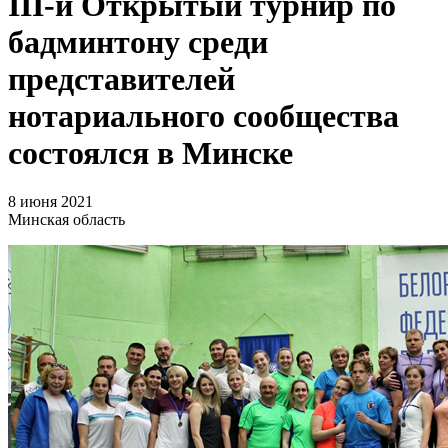
III-й Открытый турнир по
бадминтону среди
представителей
нотариального сообщества
состоялся в Минске
8 июня 2021
Минская область