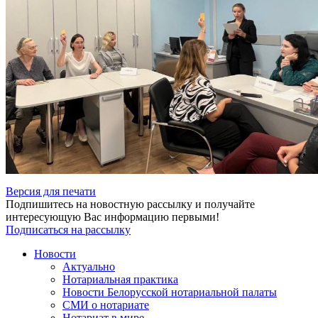
Версия для печати
Подпишитесь на новостную рассылку и получайте
интересующую Вас информацию первыми!
Подписаться на рассылку
Новости
Актуально
Нотариальная практика
Новости Белорусской нотариальной палаты
СМИ о нотариате
Нотариат в мире