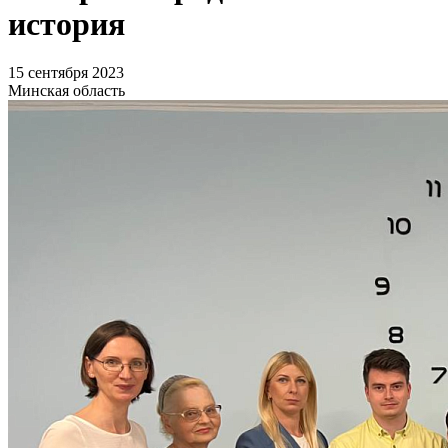
история
15 сентября 2023
Минская область