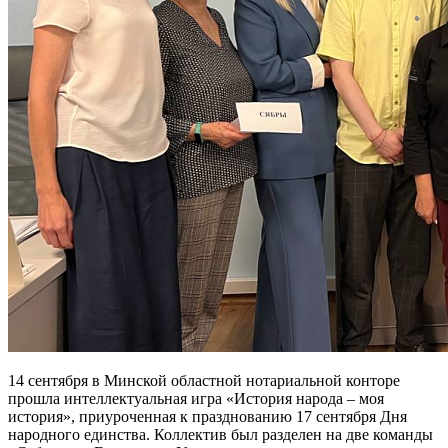
14 сентября в Минской областной нотариальной конторе
прошла интеллектуальная игра «История народа – моя
история», приуроченная к празднованию 17 сентября Дня
народного единства. Коллектив был разделен на две команды