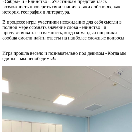
«Сябры» и «Единство». Участникам представилась
возможность проверить свои знания в таких областях, как
история, география и литература.
В процессе игры участники неожиданно для себя смогли в
полной мере осознать значение слова «единство» и
прочувствовать его важность, когда команды-соперники
сообща смогли найти ответы на наиболее сложные вопросы.
Игра прошла весело и познавательно под девизом «Когда мы
едины – мы непобедимы!»