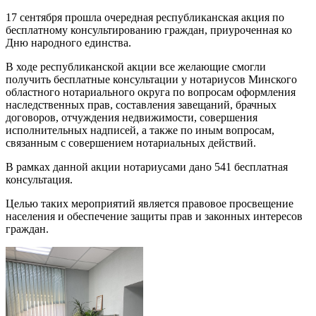
17 сентября прошла очередная республиканская акция по
бесплатному консультированию граждан, приуроченная ко
Дню народного единства.
В ходе республиканской акции все желающие смогли
получить бесплатные консультации у нотариусов Минского
областного нотариального округа по вопросам оформления
наследственных прав, составления завещаний, брачных
договоров, отчуждения недвижимости, совершения
исполнительных надписей, а также по иным вопросам,
связанным с совершением нотариальных действий.
В рамках данной акции нотариусами дано 541 бесплатная
консультация.
Целью таких мероприятий является правовое просвещение
населения и обеспечение защиты прав и законных интересов
граждан.