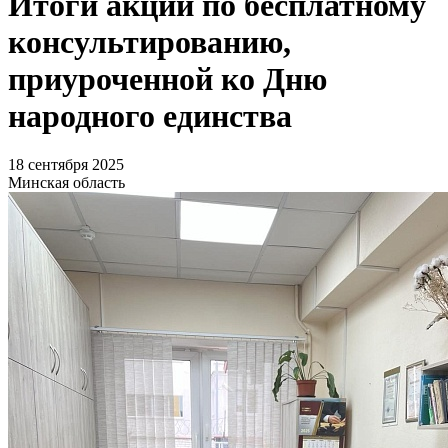
Итоги акции по бесплатному
консультированию,
приуроченной ко Дню
народного единства
18 сентября 2025
Минская область