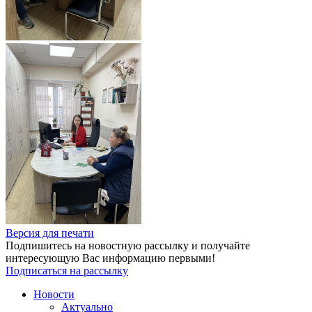
Версия для печати
Подпишитесь на новостную рассылку и получайте
интересующую Вас информацию первыми!
Подписаться на рассылку
Новости
Актуально