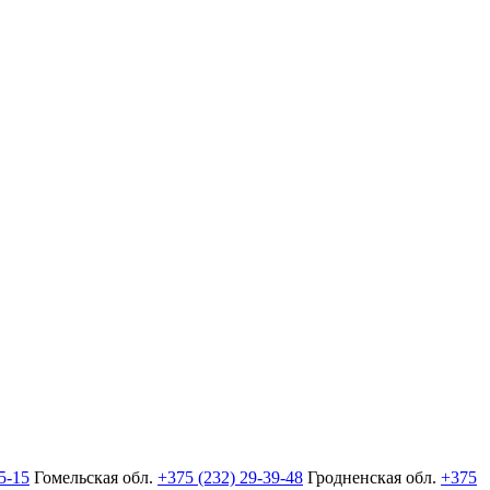
5-15
Гомельская обл.
+375 (232) 29-39-48
Гродненская обл.
+375