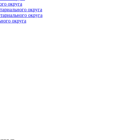
ого округа
тариального округа
тариального округа
ного округа