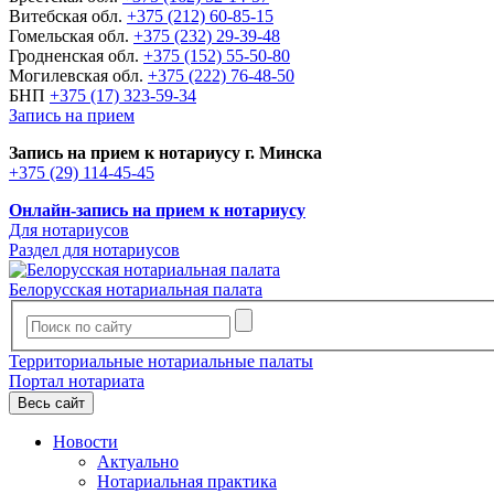
Витебская обл.
+375 (212) 60-85-15
Гомельская обл.
+375 (232) 29-39-48
Гродненская обл.
+375 (152) 55-50-80
Могилевская обл.
+375 (222) 76-48-50
БНП
+375 (17) 323-59-34
Запись на прием
Запись на прием к нотариусу г. Минска
+375 (29) 114-45-45
Онлайн-запись на прием к нотариусу
Для нотариусов
Раздел для нотариусов
Белорусская нотариальная палата
Территориальные нотариальные палаты
Портал нотариата
Весь сайт
Новости
Актуально
Нотариальная практика