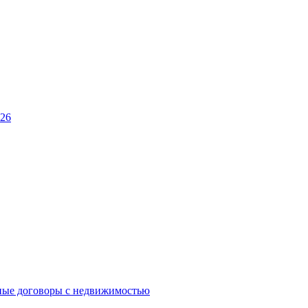
026
ные договоры с недвижимостью