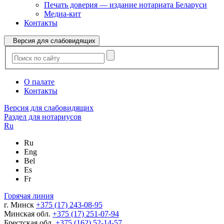
Печать доверия — издание нотариата Беларуси
Медиа-кит
Контакты
Версия для слабовидящих
О палате
Контакты
Версия для слабовидящих
Раздел для нотариусов
Ru
Ru
Eng
Bel
Es
Fr
Горячая линия
г. Минск
+375 (17) 243-08-95
Минская обл.
+375 (17) 251-07-94
Брестская обл.
+375 (162) 52-14-57