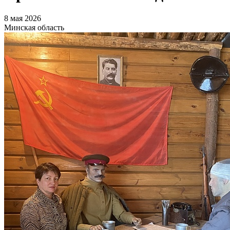
8 мая 2026
Минская область