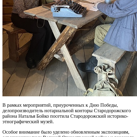
В рамках мероприятий, приуроченных к Дню Победы,
делопроизводитель нотариальной конторы Стародорожского
района Наталья Бойко посетила Стародорожский историко-
этнографический музей.
Особое внимание было уделено обновленным экспозициям,