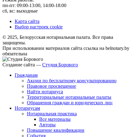
пн-пт: 09:00-13:00, 14:00-18:00
сб, вс: выходные
Карта сайта
Выбор настроек cookie
© 2025, Белорусская нотариальная палата. Все права
защищены.
При использовании материалов сайта ссылка на belnotary.by
обязательна
Создание сайта —
Студия Борового
Гражданам
Акции по бесплатному консультированию
Правовое просвещение
Найти нотариуса
Территориальные нотариальные палаты
Обращения граждан и юридических лиц
Нотариусам
Нотариальная практика
Все материалы
Авторы
Повышение квалификации
События