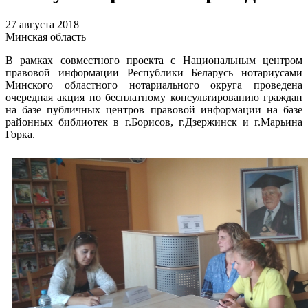
27 августа 2018
Минская область
В рамках совместного проекта с Национальным центром
правовой информации Республики Беларусь нотариусами
Минского областного нотариального округа проведена
очередная акция по бесплатному консультированию граждан
на базе публичных центров правовой информации на базе
районных библиотек в г.Борисов, г.Дзержинск и г.Марьина
Горка.