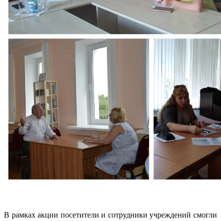
В рамках акции посетители и сотрудники учреждений смогли