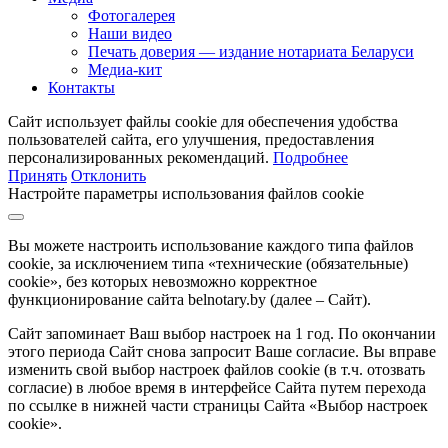
Фотогалерея
Наши видео
Печать доверия — издание нотариата Беларуси
Медиа-кит
Контакты
Сайт использует файлы cookie для обеспечения удобства
пользователей сайта, его улучшения, предоставления
персонализированных рекомендаций.
Подробнее
Принять
Отклонить
Настройте параметры использования файлов cookie
Вы можете настроить использование каждого типа файлов
cookie, за исключением типа «технические (обязательные)
cookie», без которых невозможно корректное
функционирование сайта belnotary.by (далее – Сайт).
Сайт запоминает Ваш выбор настроек на 1 год. По окончании
этого периода Сайт снова запросит Ваше согласие. Вы вправе
изменить свой выбор настроек файлов cookie (в т.ч. отозвать
согласие) в любое время в интерфейсе Сайта путем перехода
по ссылке в нижней части страницы Сайта «Выбор настроек
cookie».