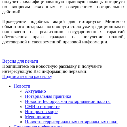
получить квалифицированную правовую помощь нотариуса
по вопросам связанным с совершением нотариальных
действий.
Проведение подобных акций для нотариусов Минского
областного нотариального округа стало уже традиционным и
направлено на реализацию государственных гарантий
обеспечения права граждан на получение полной,
достоверной и своевременной правовой информации.
Версия для печати
Подпишитесь на новостную рассылку и получайте
интересующую Вас информацию первыми!
Подписаться на рассылку
Новости
Актуально
Нотариальная практика
Новости Белорусской нотариальной палаты
СМИ о нотариате
Нотариат в мире
Мероприятия
Новости территориальных нотариальных палат
Справочная информация