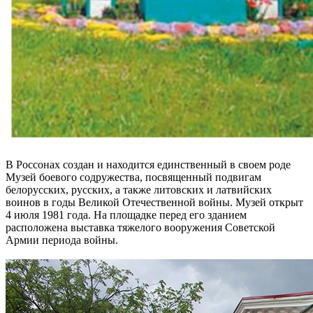
В Россонах создан и находится единственный в своем роде
Музей боевого содружества, посвященный подвигам
белорусских, русских, а также литовских и латвийских
воинов в годы Великой Отечественной войны. Музей открыт
4 июля 1981 года. На площадке перед его зданием
расположена выставка тяжелого вооружения Советской
Армии периода войны.