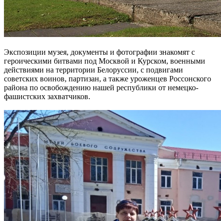
Экспозиции музея, документы и фотографии знакомят с
героическими битвами под Москвой и Курском, военными
действиями на территории Белоруссии, с подвигами
советских воинов, партизан, а также уроженцев Россонского
района по освобождению нашей республики от немецко-
фашистских захватчиков.