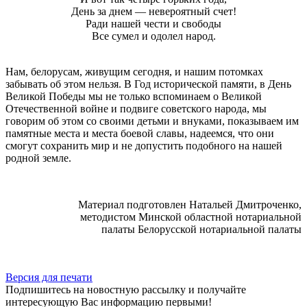
День за днем — невероятный счет!
Ради нашей чести и свободы
Все сумел и одолел народ.
Нам, белорусам, живущим сегодня, и нашим потомках
забывать об этом нельзя. В Год исторической памяти, в День
Великой Победы мы не только вспоминаем о Великой
Отечественной войне и подвиге советского народа, мы
говорим об этом со своими детьми и внуками, показываем им
памятные места и места боевой славы, надеемся, что они
смогут сохранить мир и не допустить подобного на нашей
родной земле.
Материал подготовлен Натальей Дмитроченко,
методистом Минской областной нотариальной
палаты Белорусской нотариальной палаты
Версия для печати
Подпишитесь на новостную рассылку и получайте
интересующую Вас информацию первыми!