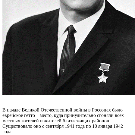
В начале Великой Отечественной войны в Россонах было
еврейское гетто – место, куда принудительно сгоняли всех
местных жителей и жителей близлежащих районов.
Существовало оно с сентября 1941 года по 10 января 1942
года.