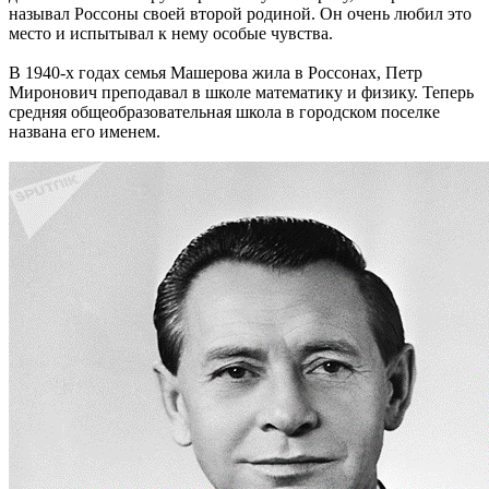
называл Россоны своей второй родиной. Он очень любил это
место и испытывал к нему особые чувства.
В 1940-х годах семья Машерова жила в Россонах, Петр
Миронович преподавал в школе математику и физику. Теперь
средняя общеобразовательная школа в городском поселке
названа его именем.