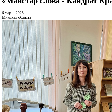
«Майстар слова - Кандрат Кр
6 марта 2026
Минская область