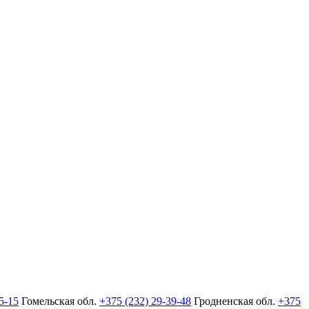
5-15
Гомельская обл.
+375 (232) 29-39-48
Гродненская обл.
+375