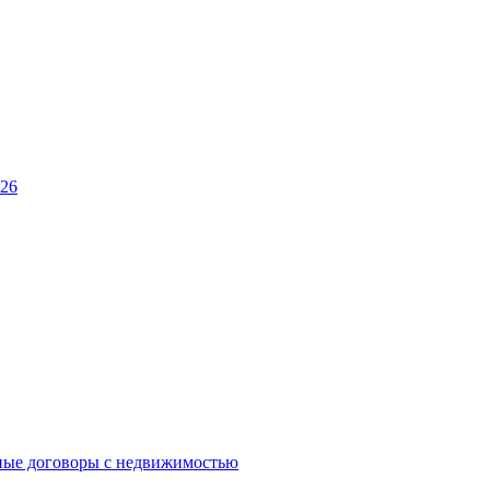
026
ные договоры с недвижимостью