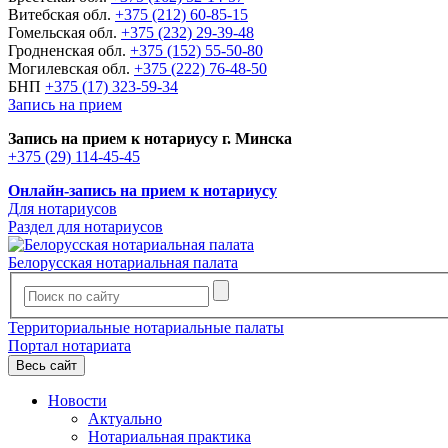
Витебская обл.
+375 (212) 60-85-15
Гомельская обл.
+375 (232) 29-39-48
Гродненская обл.
+375 (152) 55-50-80
Могилевская обл.
+375 (222) 76-48-50
БНП
+375 (17) 323-59-34
Запись на прием
Запись на прием к нотариусу г. Минска
+375 (29) 114-45-45
Онлайн-запись на прием к нотариусу
Для нотариусов
Раздел для нотариусов
Белорусская нотариальная палата
Территориальные нотариальные палаты
Портал нотариата
Весь сайт
Новости
Актуально
Нотариальная практика