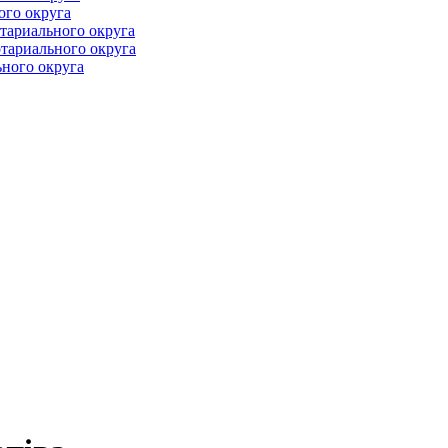
ого округа
тариального округа
тариального округа
ного округа