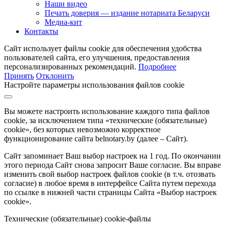
Наши видео
Печать доверия — издание нотариата Беларуси
Медиа-кит
Контакты
Сайт использует файлы cookie для обеспечения удобства
пользователей сайта, его улучшения, предоставления
персонализированных рекомендаций.
Подробнее
Принять
Отклонить
Настройте параметры использования файлов cookie
Вы можете настроить использование каждого типа файлов
cookie, за исключением типа «технические (обязательные)
cookie», без которых невозможно корректное
функционирование сайта belnotary.by (далее – Сайт).
Сайт запоминает Ваш выбор настроек на 1 год. По окончании
этого периода Сайт снова запросит Ваше согласие. Вы вправе
изменить свой выбор настроек файлов cookie (в т.ч. отозвать
согласие) в любое время в интерфейсе Сайта путем перехода
по ссылке в нижней части страницы Сайта «Выбор настроек
cookie».
Технические (обязательные) cookie-файлы