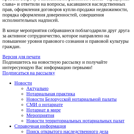
слава» и ответили на вопросы, касавшиеся наследственных
прав, оформления договоров купли-продажи недвижимости,
порядка оформления доверенностей, совершения
исполнительных надписей.
В конце мероприятия собравшиеся поблагодарили друг друга
за активное сотрудничество, которое направлено на
повышение уровня правового сознания и правовой культуры
граждан.
Версия для печати
Подпишитесь на новостную рассылку и получайте
интересующую Вас информацию первыми!
Подписаться на рассылку
Новости
Актуально
Нотариальная практика
Новости Белорусской нотариальной палаты
СМИ о нотариате
Нотариат в мире
Мероприятия
Новости территориальных нотариальных палат
Справочная информация
Поиск открытого наследственного дела