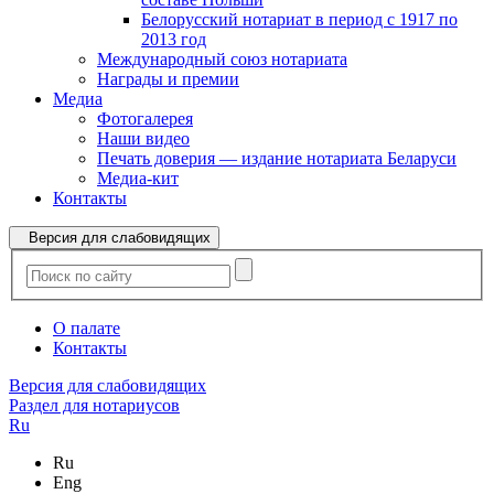
Белорусский нотариат в период с 1917 по
2013 год
Международный союз нотариата
Награды и премии
Медиа
Фотогалерея
Наши видео
Печать доверия — издание нотариата Беларуси
Медиа-кит
Контакты
Версия для слабовидящих
О палате
Контакты
Версия для слабовидящих
Раздел для нотариусов
Ru
Ru
Eng