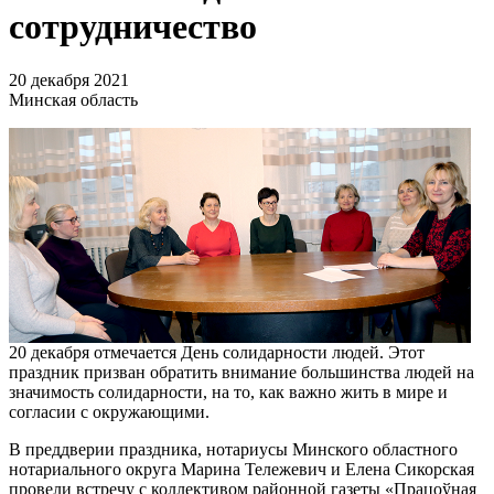
сотрудничество
20 декабря 2021
Минская область
20 декабря отмечается День солидарности людей. Этот
праздник призван обратить внимание большинства людей на
значимость солидарности, на то, как важно жить в мире и
согласии с окружающими.
В преддверии праздника, нотариусы Минского областного
нотариального округа Марина Тележевич и Елена Сикорская
провели встречу с коллективом районной газеты «Працоўная