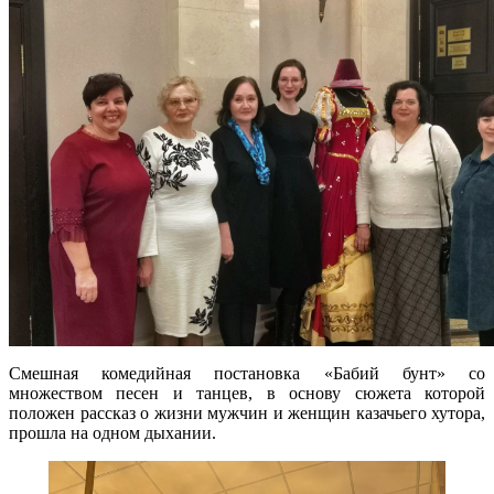
Смешная комедийная постановка «Бабий бунт» со
множеством песен и танцев, в основу сюжета которой
положен рассказ о жизни мужчин и женщин казачьего хутора,
прошла на одном дыхании.