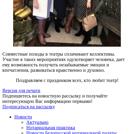
Совместные походы в театры сплачивают коллективы.
Участие в таких мероприятиях одухотворяет человека, дает
ему возможность получить незабываемые эмоции и
впечатления, развиваться нравственно и духовно.
Поздравляем с праздником всех, кто любит театр!
Версия для печати
Подпишитесь на новостную рассылку и получайте
интересующую Вас информацию первыми!
Подписаться на рассылку
Новости
Актуально
Нотариальная практика
Новости Белорусской нотариальной палаты