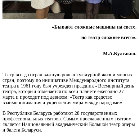
«Бывают сложные машины на свете,
но театр сложнее всего».
М.А.Булгаков.
Театр всегда играл важную роль в культурной жизни многих
стран, поэтому по инициативе Международного института
театра в 1961 году был учрежден праздник - Всемирный день
театра, который отмечается по всей планете ежегодно 27
марта и проходит под девизом: «Театр как средство
взаимопонимания и укрепления мира между народами».
В Республике Беларусь работают 28 государственных
профессиональных театров. Самым прославленным театром
является Национальный академический Большой театр оперы
и балета Беларуси.