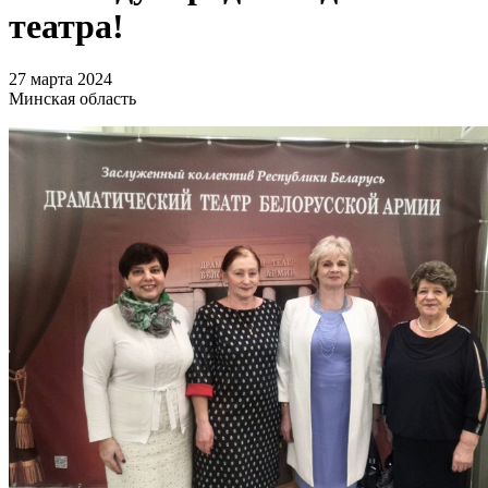
театра!
27 марта 2024
Минская область