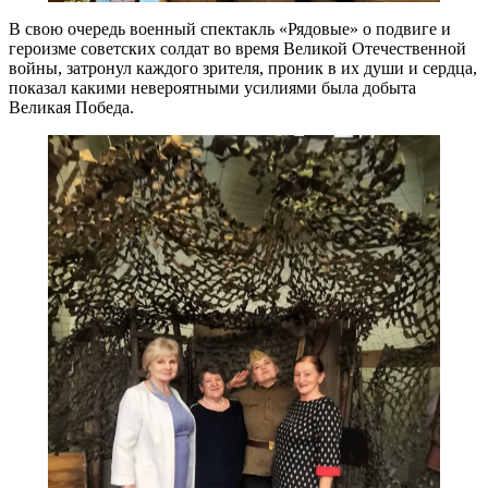
В свою очередь военный спектакль «Рядовые» о подвиге и
героизме советских солдат во время Великой Отечественной
войны, затронул каждого зрителя, проник в их души и сердца,
показал какими невероятными усилиями была добыта
Великая Победа.