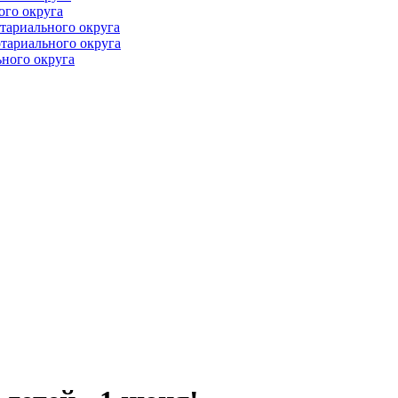
ого округа
тариального округа
тариального округа
ного округа