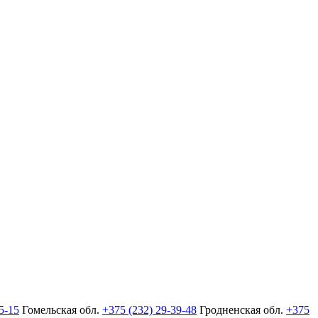
5-15
Гомельская обл.
+375 (232) 29-39-48
Гродненская обл.
+375