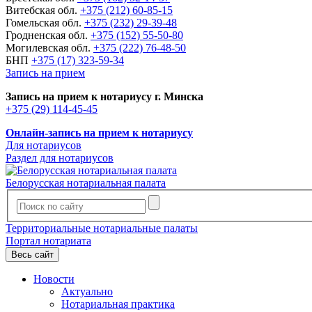
Витебская обл.
+375 (212) 60-85-15
Гомельская обл.
+375 (232) 29-39-48
Гродненская обл.
+375 (152) 55-50-80
Могилевская обл.
+375 (222) 76-48-50
БНП
+375 (17) 323-59-34
Запись на прием
Запись на прием к нотариусу г. Минска
+375 (29) 114-45-45
Онлайн-запись на прием к нотариусу
Для нотариусов
Раздел для нотариусов
Белорусская нотариальная палата
Территориальные нотариальные палаты
Портал нотариата
Весь сайт
Новости
Актуально
Нотариальная практика