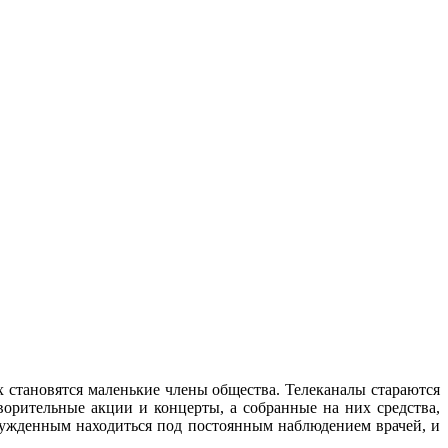
 становятся маленькие члены общества. Телеканалы стараются
орительные акции и концерты, а собранные на них средства,
нужденным находиться под постоянным наблюдением врачей, и