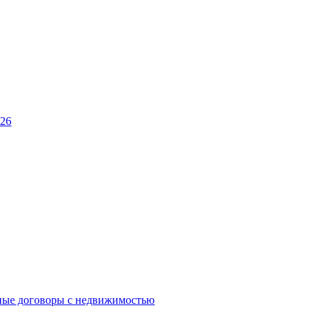
026
ные договоры с недвижимостью