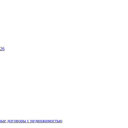
026
ные договоры с недвижимостью