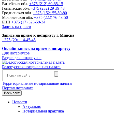
Витебская обл.
+375 (212) 60-85-15
Гомельская обл.
+375 (232) 29-39-48
Гродненская обл.
+375 (152) 55-50-80
Могилевская обл.
+375 (222) 76-48-50
БНП
+375 (17) 323-59-34
Запись на прием
Запись на прием к нотариусу г. Минска
+375 (29) 114-45-45
Онлайн-запись на прием к нотариусу
Для нотариусов
Раздел для нотариусов
Белорусская нотариальная палата
Территориальные нотариальные палаты
Портал нотариата
Весь сайт
Новости
Актуально
Нотариальная практика