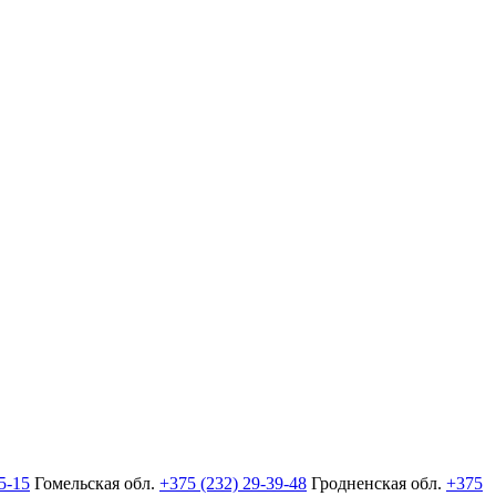
5-15
Гомельская обл.
+375 (232) 29-39-48
Гродненская обл.
+375