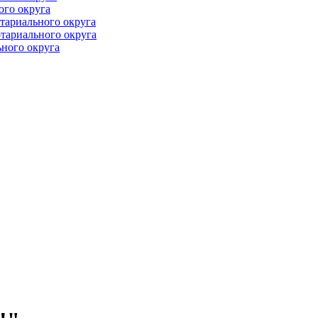
ого округа
тариального округа
тариального округа
ного округа