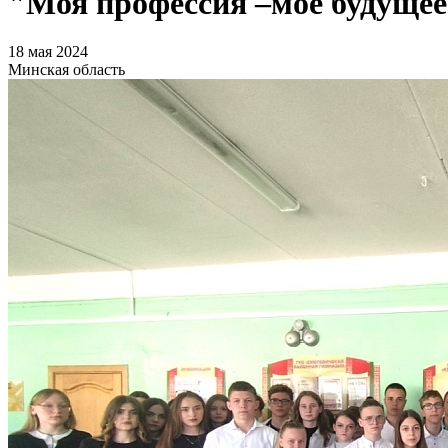
"Моя профессия –мое будущее
18 мая 2024
Минская область