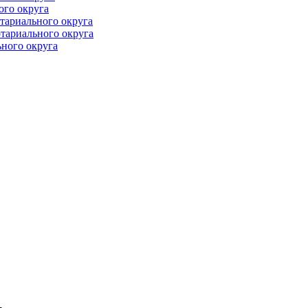
ого округа
тариального округа
тариального округа
ного округа