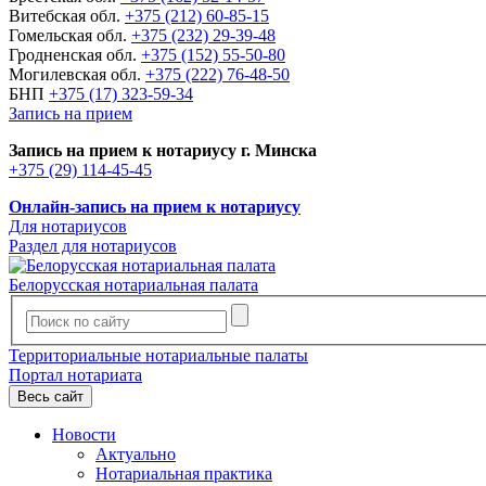
Витебская обл.
+375 (212) 60-85-15
Гомельская обл.
+375 (232) 29-39-48
Гродненская обл.
+375 (152) 55-50-80
Могилевская обл.
+375 (222) 76-48-50
БНП
+375 (17) 323-59-34
Запись на прием
Запись на прием к нотариусу г. Минска
+375 (29) 114-45-45
Онлайн-запись на прием к нотариусу
Для нотариусов
Раздел для нотариусов
Белорусская нотариальная палата
Территориальные нотариальные палаты
Портал нотариата
Весь сайт
Новости
Актуально
Нотариальная практика