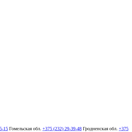
5-15
Гомельская обл.
+375 (232) 29-39-48
Гродненская обл.
+375