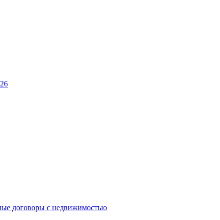
026
ные договоры с недвижимостью