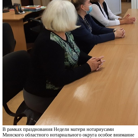
В рамках празднования Недели матери нотариусами
Минского областного нотариального округа особое внимание