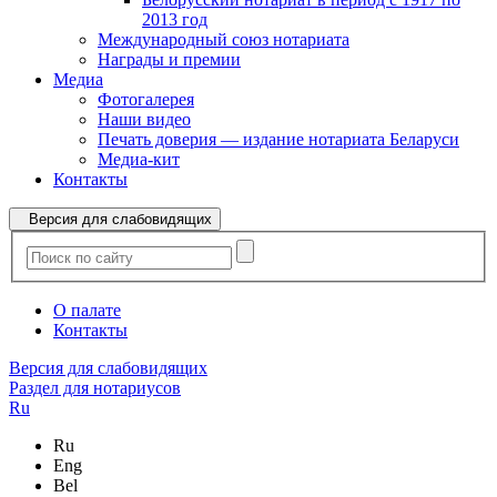
2013 год
Международный союз нотариата
Награды и премии
Медиа
Фотогалерея
Наши видео
Печать доверия — издание нотариата Беларуси
Медиа-кит
Контакты
Версия для слабовидящих
О палате
Контакты
Версия для слабовидящих
Раздел для нотариусов
Ru
Ru
Eng
Bel