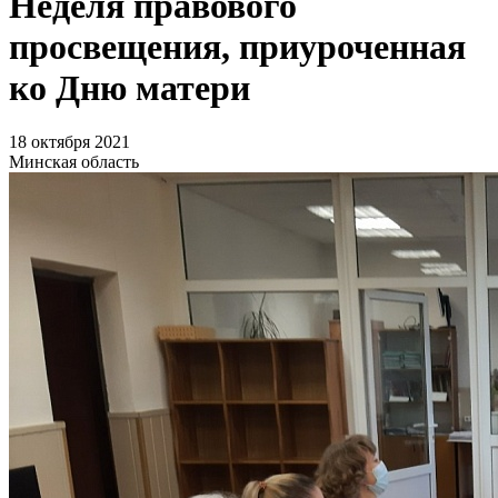
Неделя правового
просвещения, приуроченная
ко Дню матери
18 октября 2021
Минская область