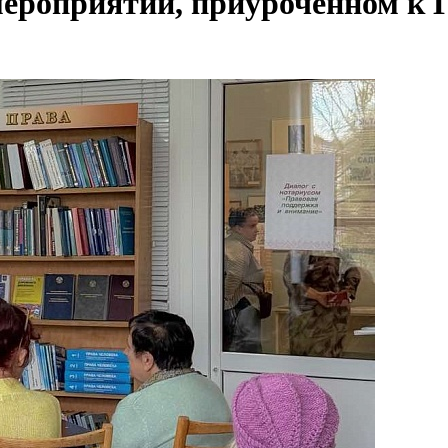
мероприятии, приуроченном к 