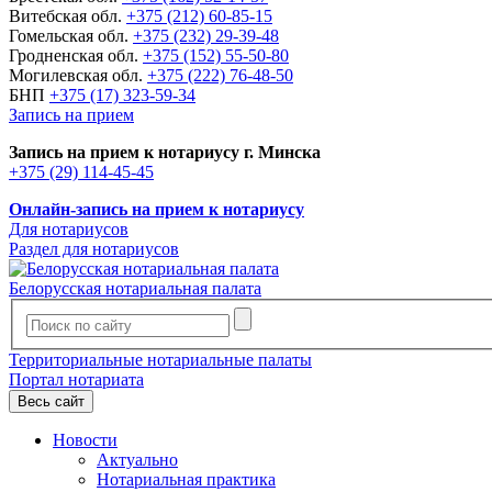
Витебская обл.
+375 (212) 60-85-15
Гомельская обл.
+375 (232) 29-39-48
Гродненская обл.
+375 (152) 55-50-80
Могилевская обл.
+375 (222) 76-48-50
БНП
+375 (17) 323-59-34
Запись на прием
Запись на прием к нотариусу г. Минска
+375 (29) 114-45-45
Онлайн-запись на прием к нотариусу
Для нотариусов
Раздел для нотариусов
Белорусская нотариальная палата
Территориальные нотариальные палаты
Портал нотариата
Весь сайт
Новости
Актуально
Нотариальная практика