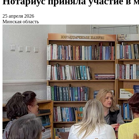
Нотариус приняла участие в 
25 апреля 2026
Минская область