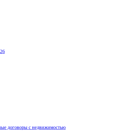
026
ные договоры с недвижимостью