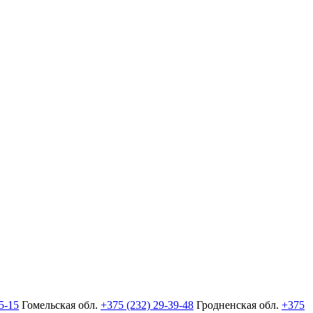
5-15
Гомельская обл.
+375 (232) 29-39-48
Гродненская обл.
+375