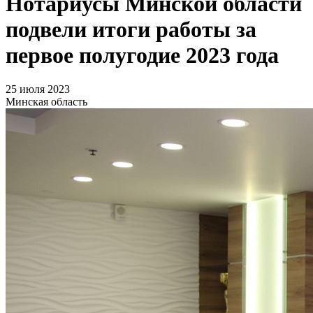
Нотариусы Минской области
подвели итоги работы за
первое полугодие 2023 года
25 июля 2023
Минская область