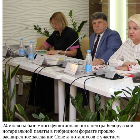
24 июля на базе многофункционального центра Белорусской
нотариальной палаты в гибридном формате прошло
расширенное заседание Совета нотариусов с участием