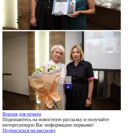
Версия для печати
Подпишитесь на новостную рассылку и получайте
интересующую Вас информацию первыми!
Подписаться на рассылку