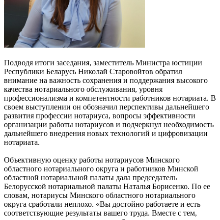
Подводя итоги заседания, заместитель Министра юстиции
Республики Беларусь Николай Старовойтов обратил
внимание на важность сохранения и поддержания высокого
качества нотариального обслуживания, уровня
профессионализма и компетентности работников нотариата. В
своем выступлении он обозначил перспективы дальнейшего
развития профессии нотариуса, вопросы эффективности
организации работы нотариусов и подчеркнул необходимость
дальнейшего внедрения новых технологий и цифровизации
нотариата.
Объективную оценку работы нотариусов Минского
областного нотариального округа и работников Минской
областной нотариальной палаты дала председатель
Белорусской нотариальной палаты Наталья Борисенко. По ее
словам, нотариусы Минского областного нотариального
округа сработали неплохо. «Вы достойно работаете и есть
соответствующие результаты вашего труда. Вместе с тем,